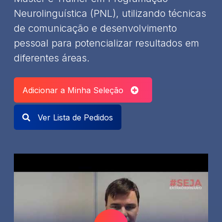
Neurolinguística (PNL), utilizando técnicas
de comunicação e desenvolvimento
pessoal para potencializar resultados em
diferentes áreas.
Adicionar a Minha Seleção
Ver Lista de Pedidos