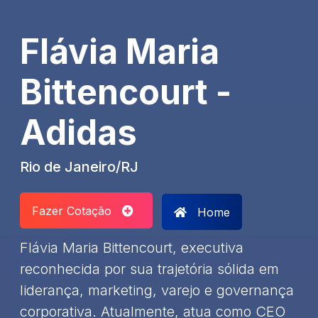
Flávia Maria
Bittencourt -
Adidas
Rio de Janeiro/RJ
Fazer Cotação
Home
Flávia Maria Bittencourt, executiva
reconhecida por sua trajetória sólida em
liderança, marketing, varejo e governança
corporativa. Atualmente, atua como CEO