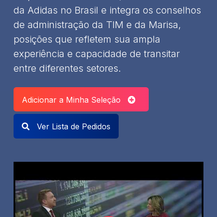
da Adidas no Brasil e integra os conselhos
de administração da TIM e da Marisa,
posições que refletem sua ampla
experiência e capacidade de transitar
entre diferentes setores.
Adicionar a Minha Seleção
Ver Lista de Pedidos