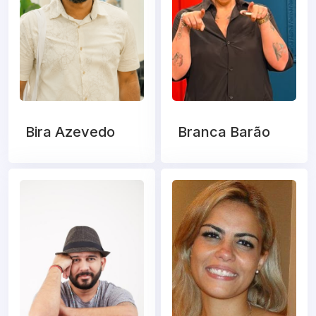
Bira Azevedo
Branca Barão