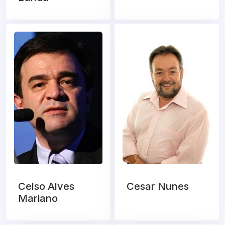
Celso Alves
Cesar Nunes
Mariano