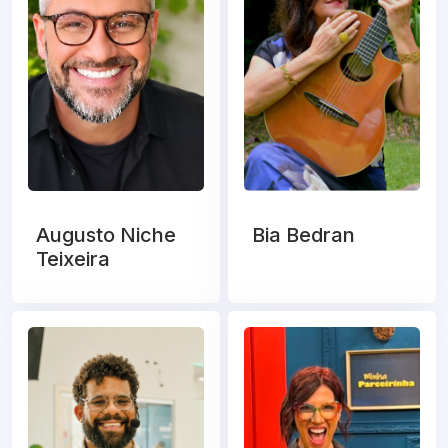
Augusto Niche
Bia Bedran
Teixeira