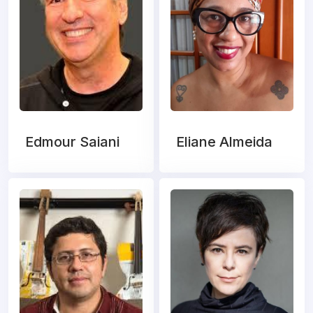
Edmour Saiani
Eliane Almeida