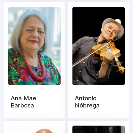
Ana Mae
Antonio
Barbosa
Nóbrega