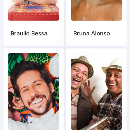
Braulio Bessa
Bruna Alonso