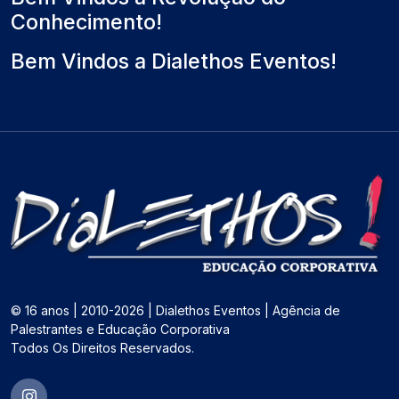
Conhecimento!
Bem Vindos a Dialethos Eventos!
© 16 anos | 2010-2026 | Dialethos Eventos | Agência de
Palestrantes e Educação Corporativa
Todos Os Direitos Reservados.