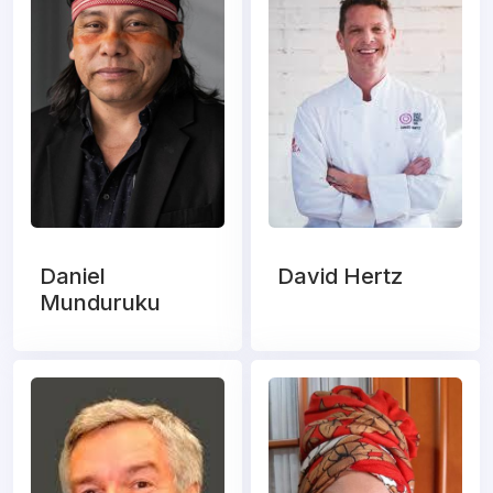
Daniel
David Hertz
Munduruku