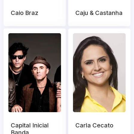
Caio Braz
Caju & Castanha
Capital Inicial
Carla Cecato
Banda