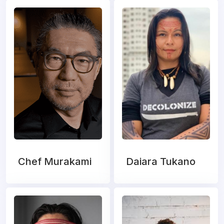
Chef Murakami
Daiara Tukano