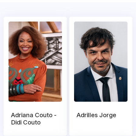
Adriana Couto -
Adrilles Jorge
Didi Couto