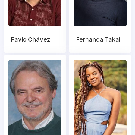
Favio Chávez
Fernanda Takai