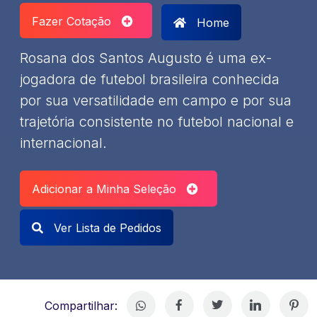
Fazer Cotação
Home
Rosana dos Santos Augusto é uma ex-
jogadora de futebol brasileira conhecida
por sua versatilidade em campo e por sua
trajetória consistente no futebol nacional e
internacional.
Adicionar a Minha Seleção
Ver Lista de Pedidos
Compartilhar: