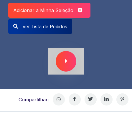
Adicionar a Minha Seleção
Ver Lista de Pedidos
Compartilhar: