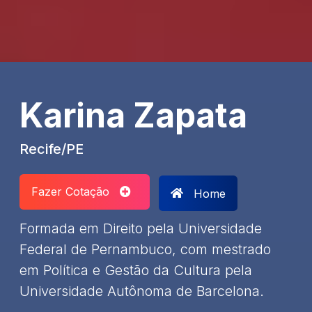
Karina Zapata
Recife/PE
Fazer Cotação
Home
Formada em Direito pela Universidade
Federal de Pernambuco, com mestrado
em Política e Gestão da Cultura pela
Universidade Autônoma de Barcelona.