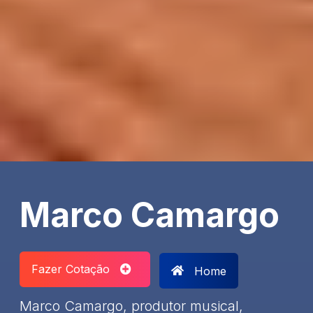
Marco Camargo
Fazer Cotação
Home
Marco Camargo, produtor musical,