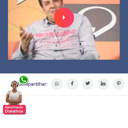
Compartilhar:
Marco Camargo