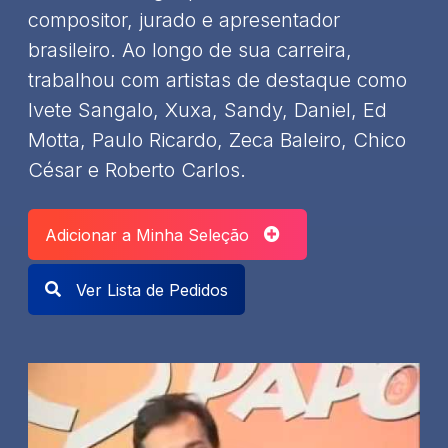
compositor, jurado e apresentador
brasileiro. Ao longo de sua carreira,
trabalhou com artistas de destaque como
Ivete Sangalo, Xuxa, Sandy, Daniel, Ed
Motta, Paulo Ricardo, Zeca Baleiro, Chico
César e Roberto Carlos.
Adicionar a Minha Seleção
Ver Lista de Pedidos