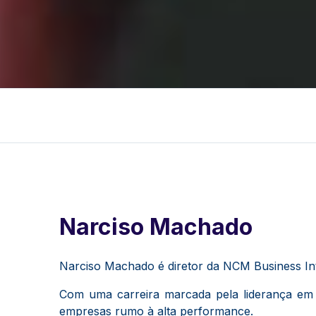
Narciso Machado
Narciso Machado é diretor da NCM Business Inte
Com uma carreira marcada pela liderança em pr
empresas rumo à alta performance.