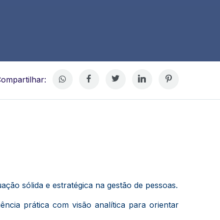
ompartilhar:
ção sólida e estratégica na gestão de pessoas.
ncia prática com visão analítica para orientar