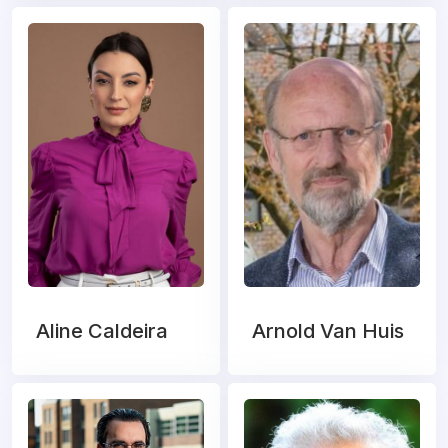
Aline Caldeira
Arnold Van Huis