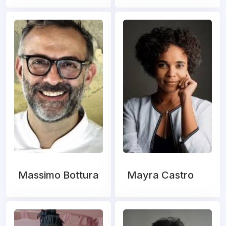
Massimo Bottura
Mayra Castro