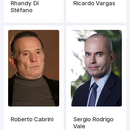
Rhandy Di
Ricardo Vargas
Stéfano
Roberto Cabrini
Sergio Rodrigo
Vale