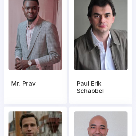
Mr. Prav
Paul Erik
Schabbel