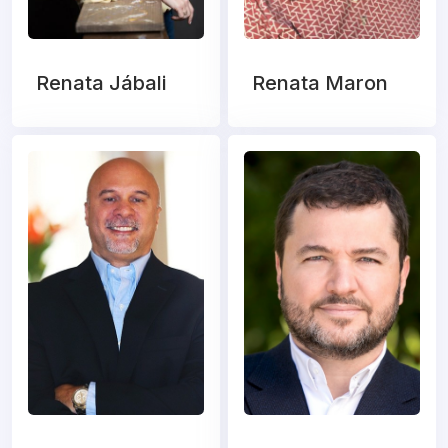
Renata Jábali
Renata Maron