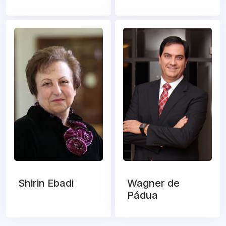
Shirin Ebadi
Wagner de
Pádua