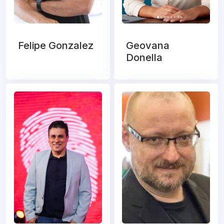
Felipe Gonzalez
Geovana
Donella