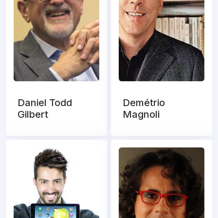
Daniel Todd
Demétrio
Gilbert
Magnoli