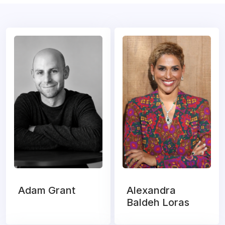
Adam Grant
Alexandra
Baldeh Loras