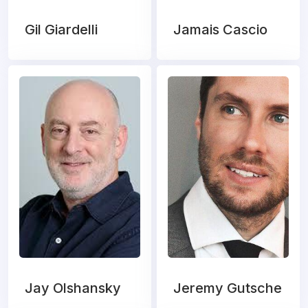
Gil Giardelli
Jamais Cascio
Jay Olshansky
Jeremy Gutsche