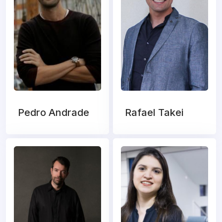
Pedro Andrade
Rafael Takei