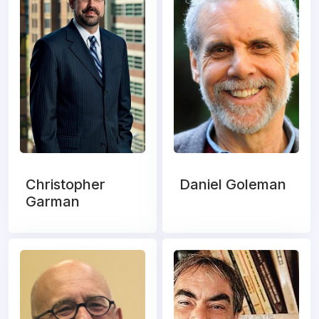
Christopher
Daniel Goleman
Garman