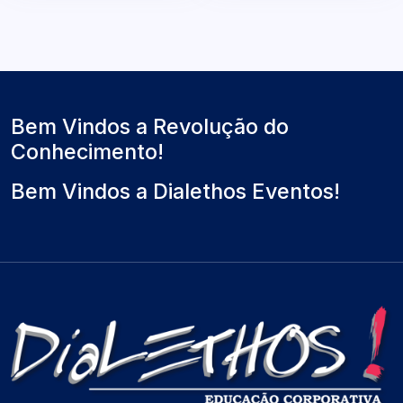
Bem Vindos a Revolução do
Conhecimento!
Bem Vindos a Dialethos Eventos!