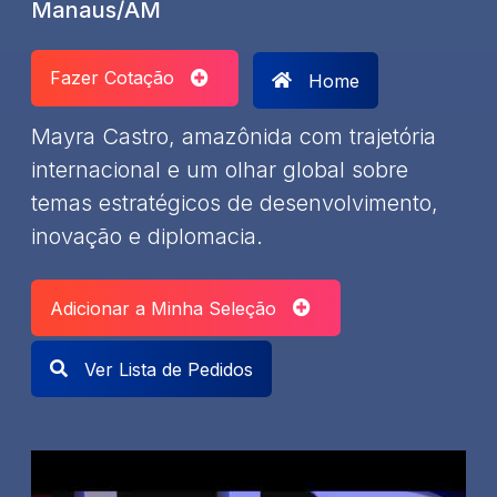
Manaus/AM
Fazer Cotação
Home
Mayra Castro, amazônida com trajetória
internacional e um olhar global sobre
temas estratégicos de desenvolvimento,
inovação e diplomacia.
Adicionar a Minha Seleção
Ver Lista de Pedidos