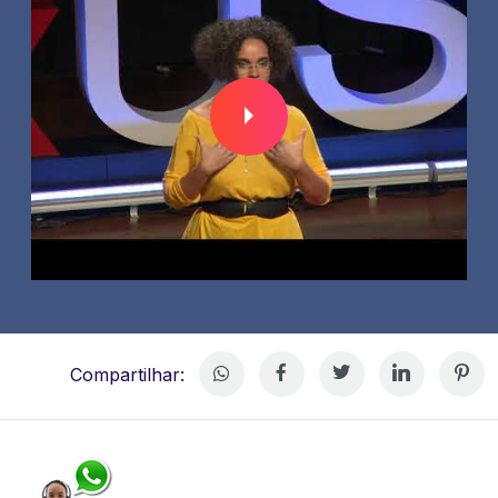
Compartilhar: