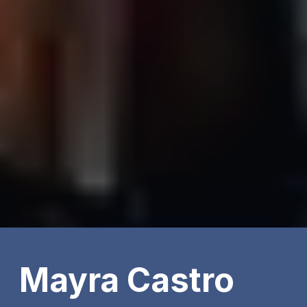
Mayra Castro