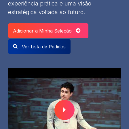
experiência prática e uma visão
estratégica voltada ao futuro.
Adicionar a Minha Seleção
Ver Lista de Pedidos