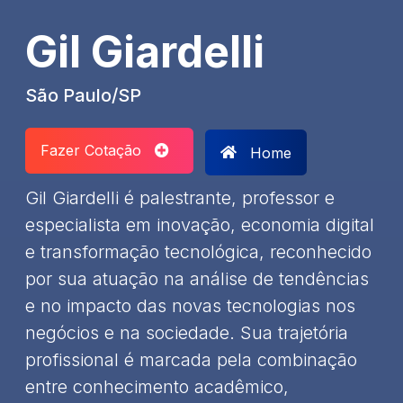
Gil Giardelli
São Paulo/SP
Fazer Cotação
Home
Gil Giardelli é palestrante, professor e
especialista em inovação, economia digital
e transformação tecnológica, reconhecido
por sua atuação na análise de tendências
e no impacto das novas tecnologias nos
negócios e na sociedade. Sua trajetória
profissional é marcada pela combinação
entre conhecimento acadêmico,