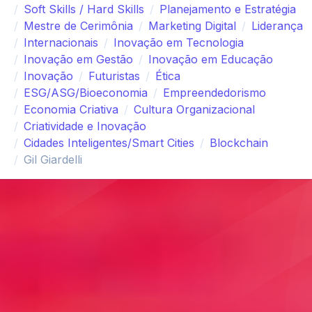
Soft Skills / Hard Skills
Planejamento e Estratégia
Mestre de Cerimônia
Marketing Digital
Liderança
Internacionais
Inovação em Tecnologia
Inovação em Gestão
Inovação em Educação
Inovação
Futuristas
Ética
ESG/ASG/Bioeconomia
Empreendedorismo
Economia Criativa
Cultura Organizacional
Criatividade e Inovação
Cidades Inteligentes/Smart Cities
Blockchain
Gil Giardelli