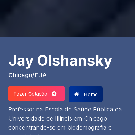
Jay Olshansky
Chicago/EUA
Fazer Cotação
Home
Professor na Escola de Saúde Pública da
Universidade de Illinois em Chicago
concentrando-se em biodemografia e