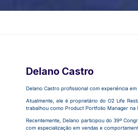
Delano Castro
Delano Castro profissional com experiência em
Atualmente, ele é proprietário do O2 Life Re
trabalhou como Product Portfolio Manager na
Recentemente, Delano participou do 39º Congr
com especialização em vendas e comportament