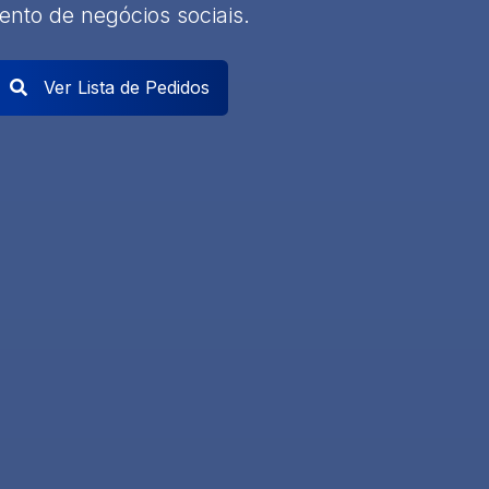
nto de negócios sociais.
Ver Lista de Pedidos