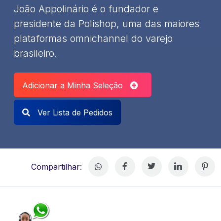
João Appolinário é o fundador e
presidente da Polishop, uma das maiores
plataformas omnichannel do varejo
brasileiro.
Adicionar a Minha Seleção
Ver Lista de Pedidos
Compartilhar: