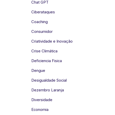
Chat GPT
Ciberataques
Coaching
Consumidor
Criatividade e Inovação
Crise Climática
Deficiencia Fisica
Dengue
Desigualdade Social
Dezembro Laranja
Diversidade
Economia