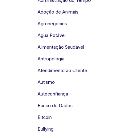
Administração do Tempo
Adoção de Animais
Agronegócios
Água Potável
Alimentação Saudável
Antropologia
Atendimento ao Cliente
Autismo
Autoconfiança
Banco de Dados
Bitcoin
Bullying