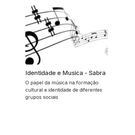
Identidade e Musica - Sabra
O papel da música na formação
cultural e identidade de diferentes
grupos sociais