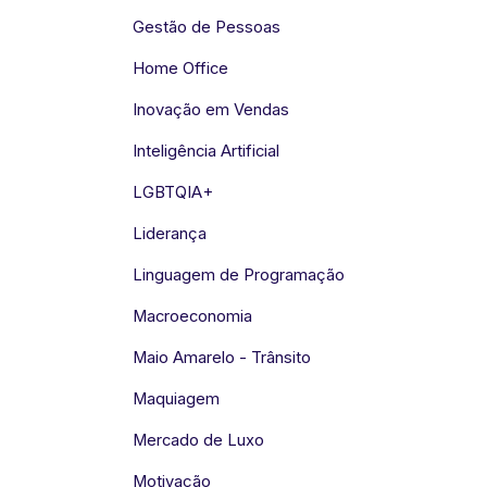
Gestão de Pessoas
Home Office
Inovação em Vendas
Inteligência Artificial
LGBTQIA+
Liderança
Linguagem de Programação
Macroeconomia
Maio Amarelo - Trânsito
Maquiagem
Mercado de Luxo
Motivação