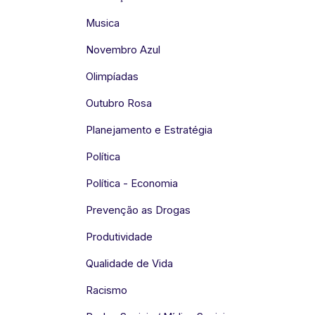
Musica
Novembro Azul
Olimpíadas
Outubro Rosa
Planejamento e Estratégia
Política
Política - Economia
Prevenção as Drogas
Produtividade
Qualidade de Vida
Racismo