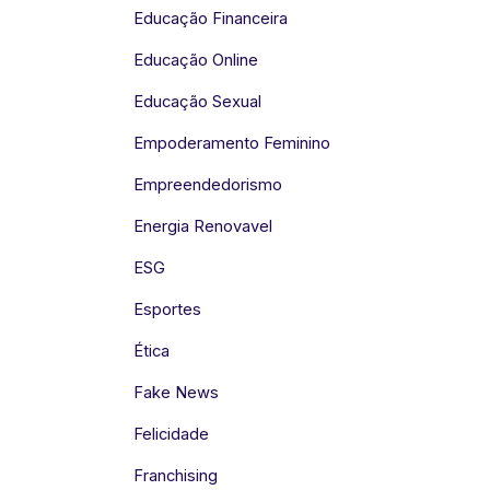
Educação Financeira
Educação Online
Educação Sexual
Empoderamento Feminino
Empreendedorismo
Energia Renovavel
ESG
Esportes
Ética
Fake News
Felicidade
Franchising