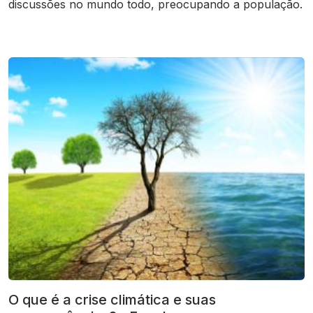
discussões no mundo todo, preocupando a população.
O que é a crise climática e suas