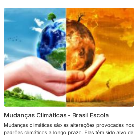
Mudanças Climáticas - Brasil Escola
Mudanças climáticas são as alterações provocadas nos
padrões climáticos a longo prazo. Elas têm sido alvo de