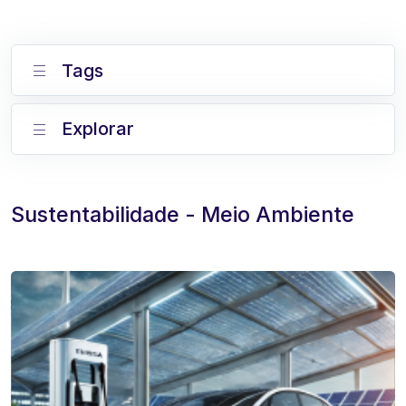
Tags
Explorar
Sustentabilidade - Meio Ambiente