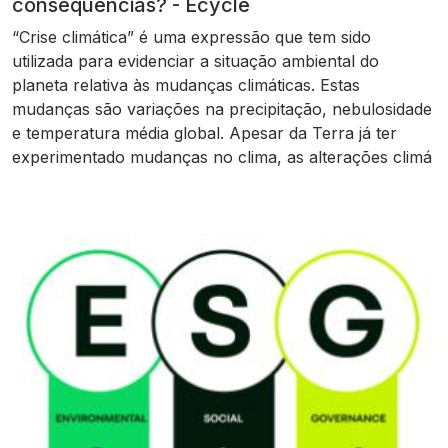
consequências? - Ecycle
“Crise climática” é uma expressão que tem sido
utilizada para evidenciar a situação ambiental do
planeta relativa às mudanças climáticas. Estas
mudanças são variações na precipitação, nebulosidade
e temperatura média global. Apesar da Terra já ter
experimentado mudanças no clima, as alterações climá