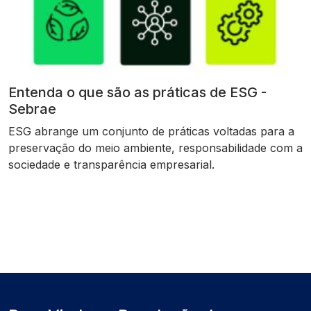
Entenda o que são as práticas de ESG -
Sebrae
ESG abrange um conjunto de práticas voltadas para a
preservação do meio ambiente, responsabilidade com a
sociedade e transparência empresarial.