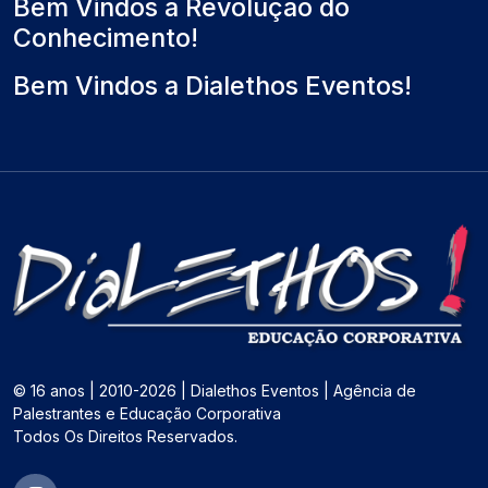
Bem Vindos a Revolução do
Conhecimento!
Bem Vindos a Dialethos Eventos!
© 16 anos | 2010-2026 | Dialethos Eventos | Agência de
Palestrantes e Educação Corporativa
Todos Os Direitos Reservados.