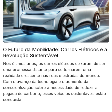
O Futuro da Mobilidade: Carros Elétricos e a
Revolução Sustentável
Nos últimos anos, os carros elétricos deixaram de ser
uma promessa distante para se tornarem uma
realidade crescente nas ruas e estradas do mundo.
Com o avanço da tecnologia e o aumento da
conscientização sobre a necessidade de reduzir a
pegada de carbono, esses veículos sustentáveis estão
conquista