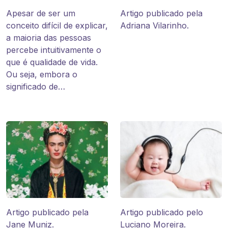
Apesar de ser um
Artigo publicado pela
conceito difícil de explicar,
Adriana Vilarinho.
a maioria das pessoas
percebe intuitivamente o
que é qualidade de vida.
Ou seja, embora o
significado de…
Artigo publicado pela
Artigo publicado pelo
Jane Muniz.
Luciano Moreira.