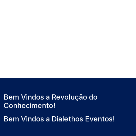
Bem Vindos a Revolução do
Conhecimento!
Bem Vindos a Dialethos Eventos!