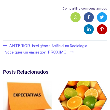
Compartilhe com seus amigos
ANTERIOR
Inteligência Artificial na Radiologia.
PRÓXIMO
Você quer um emprego?
Posts Relacionados