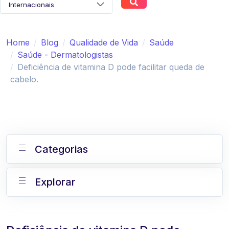
Home
Blog
Qualidade de Vida
Saúde
Saúde - Dermatologistas
Deficiência de vitamina D pode facilitar queda de
cabelo.
Categorias
Explorar