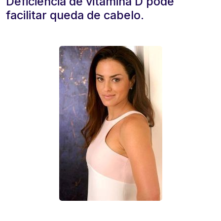
Deficiência de vitamina D pode
facilitar queda de cabelo.