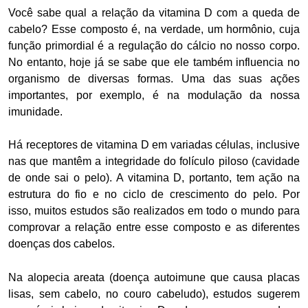
Você sabe qual a relação da vitamina D com a queda de
cabelo? Esse composto é, na verdade, um hormônio, cuja
função primordial é a regulação do cálcio no nosso corpo.
No entanto, hoje já se sabe que ele também influencia no
organismo de diversas formas. Uma das suas ações
importantes, por exemplo, é na modulação da nossa
imunidade.
Há receptores de vitamina D em variadas células, inclusive
nas que mantêm a integridade do folículo piloso (cavidade
de onde sai o pelo). A vitamina D, portanto, tem ação na
estrutura do fio e no ciclo de crescimento do pelo. Por
isso,
muitos estudos são realizados em todo o mundo para
comprovar a relação entre esse composto e as diferentes
doenças dos cabelos.
Na alopecia areata (doença autoimune que causa placas
lisas, sem cabelo, no couro cabeludo), estudos sugerem