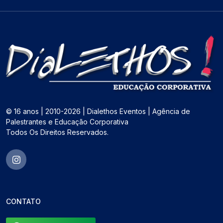
© 16 anos | 2010-2026 | Dialethos Eventos | Agência de
Palestrantes e Educação Corporativa
Todos Os Direitos Reservados.
CONTATO