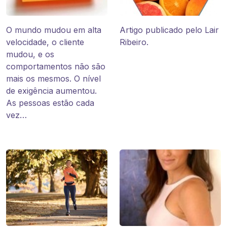
O mundo mudou em alta
Artigo publicado pelo Lair
velocidade, o cliente
Ribeiro.
mudou, e os
comportamentos não são
mais os mesmos. O nível
de exigência aumentou.
As pessoas estão cada
vez…