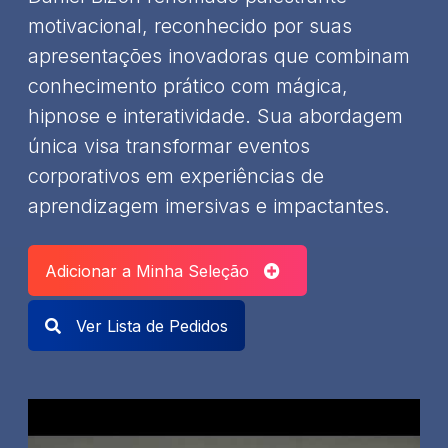
motivacional, reconhecido por suas
apresentações inovadoras que combinam
conhecimento prático com mágica,
hipnose e interatividade. Sua abordagem
única visa transformar eventos
corporativos em experiências de
aprendizagem imersivas e impactantes.​
Adicionar a Minha Seleção
Ver Lista de Pedidos