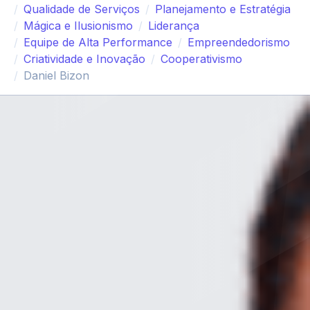
Qualidade de Serviços
Planejamento e Estratégia
Mágica e Ilusionismo
Liderança
Equipe de Alta Performance
Empreendedorismo
Criatividade e Inovação
Cooperativismo
Daniel Bizon