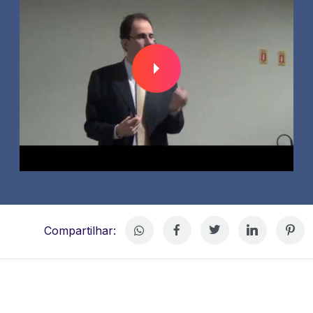
Compartilhar: