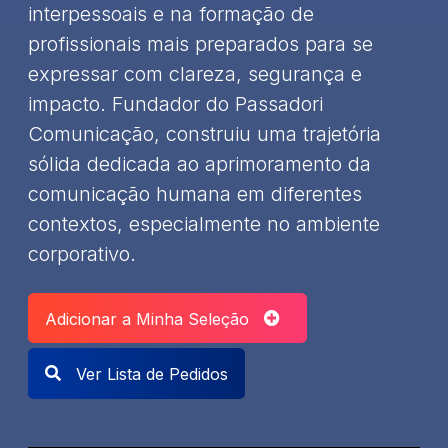
interpessoais e na formação de
profissionais mais preparados para se
expressar com clareza, segurança e
impacto. Fundador do Passadori
Comunicação, construiu uma trajetória
sólida dedicada ao aprimoramento da
comunicação humana em diferentes
contextos, especialmente no ambiente
corporativo.
Adicionar a Minha Seleção
Ver Lista de Pedidos