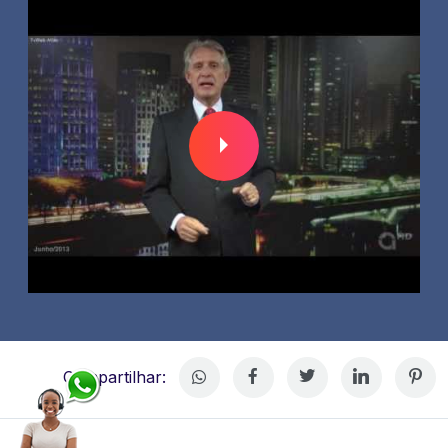
Compartilhar: