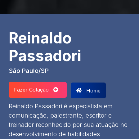
Reinaldo
Passadori
São Paulo/SP
Fazer Cotação
Home
Reinaldo Passadori é especialista em
comunicação, palestrante, escritor e
treinador reconhecido por sua atuação no
desenvolvimento de habilidades