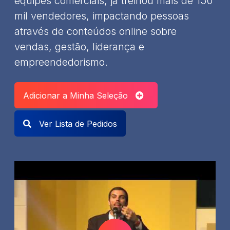
equipes comerciais, já treinou mais de 150
mil vendedores, impactando pessoas
através de conteúdos online sobre
vendas, gestão, liderança e
empreendedorismo.
Adicionar a Minha Seleção
Ver Lista de Pedidos