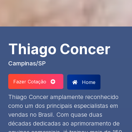
Thiago Concer
Campinas/SP
Fazer Cotação
Home
Thiago Concer amplamente reconhecido
como um dos principais especialistas em
vendas no Brasil. Com quase duas
décadas dedicadas ao aprimoramento de