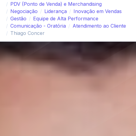
PDV (Ponto de Venda) e Merchandising
Negociação
Liderança
Inovação em Vendas
Gestão
Equipe de Alta Performance
Comunicação - Oratória
Atendimento ao Cliente
Thiago Concer