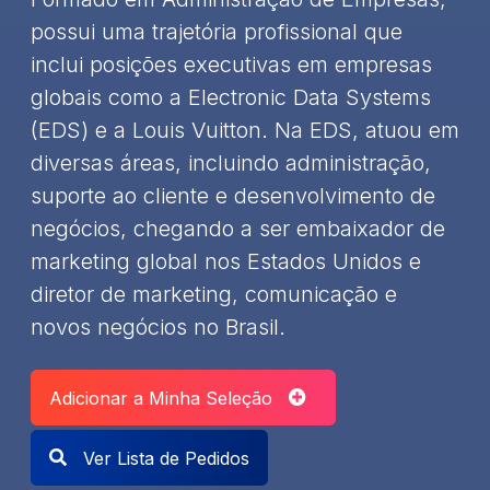
possui uma trajetória profissional que
inclui posições executivas em empresas
globais como a Electronic Data Systems
(EDS) e a Louis Vuitton. Na EDS, atuou em
diversas áreas, incluindo administração,
suporte ao cliente e desenvolvimento de
negócios, chegando a ser embaixador de
marketing global nos Estados Unidos e
diretor de marketing, comunicação e
novos negócios no Brasil.
Adicionar a Minha Seleção
Ver Lista de Pedidos