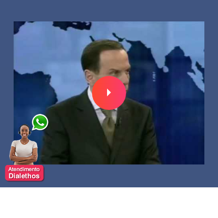
Compartilhar: