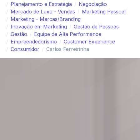
Planejamento e Estratégia
Negociação
Mercado de Luxo - Vendas
Marketing Pessoal
Marketing - Marcas/Branding
Inovação em Marketing
Gestão de Pessoas
Gestão
Equipe de Alta Performance
Empreendedorismo
Customer Experience
Consumidor
Carlos Ferreirinha