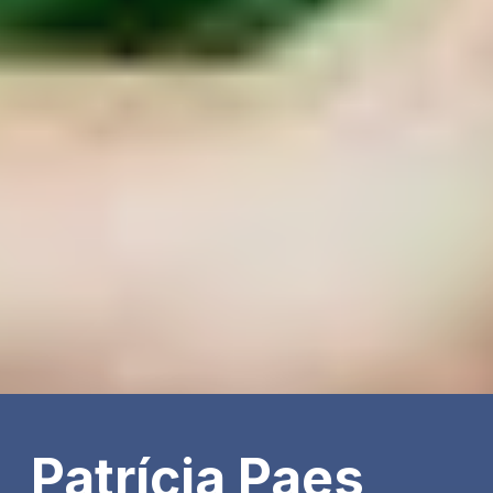
Patrícia Paes