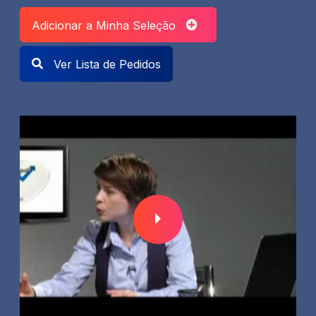
Adicionar a Minha Seleção
Ver Lista de Pedidos