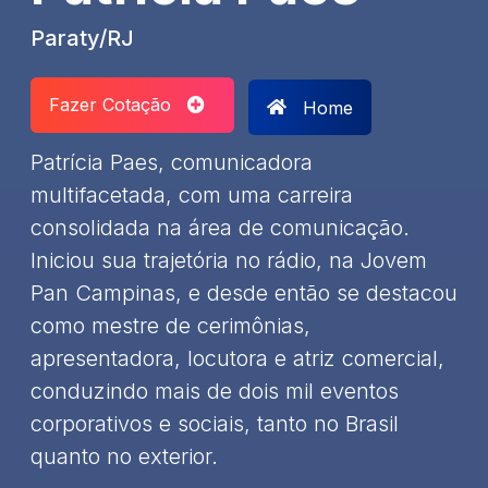
Paraty/RJ
Fazer Cotação
Home
Patrícia Paes, comunicadora
multifacetada, com uma carreira
consolidada na área de comunicação.
Iniciou sua trajetória no rádio, na Jovem
Pan Campinas, e desde então se destacou
como mestre de cerimônias,
apresentadora, locutora e atriz comercial,
conduzindo mais de dois mil eventos
corporativos e sociais, tanto no Brasil
quanto no exterior. ​