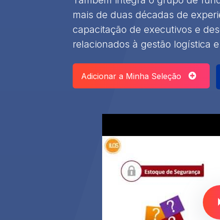
mais de duas décadas de experiê
capacitação de executivos e de
relacionados à gestão logística 
Adicionar a Minha Seleção