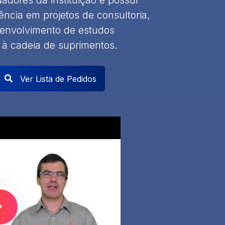
ncia em projetos de consultoria,
senvolvimento de estudos
e à cadeia de suprimentos.
Ver Lista de Pedidos