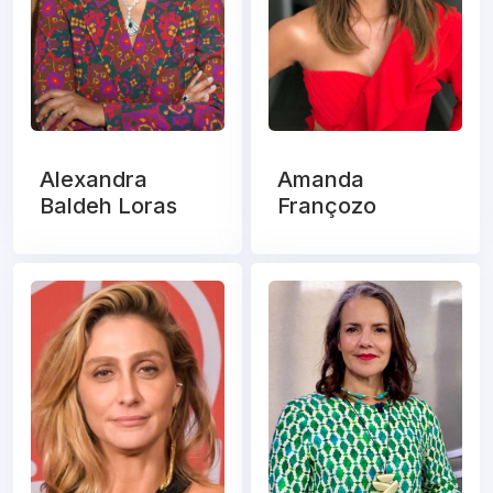
Alexandra
Amanda
Baldeh Loras
Françozo