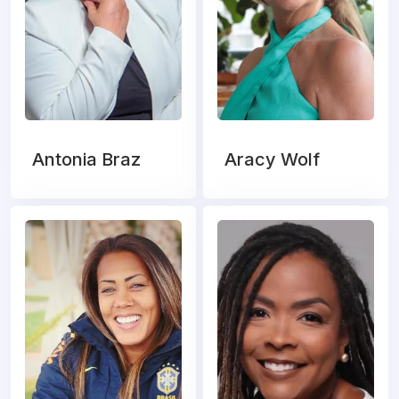
Antonia Braz
Aracy Wolf