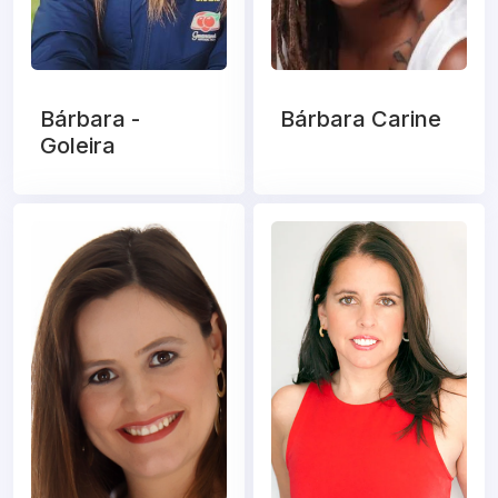
Bárbara -
Bárbara Carine
Goleira