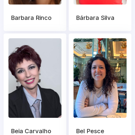
Barbara Rinco
Bárbara Silva
Beia Carvalho
Bel Pesce