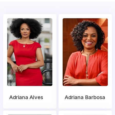
Adriana Alves
Adriana Barbosa