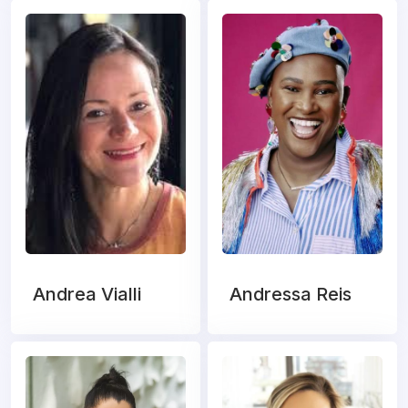
Andrea Vialli
Andressa Reis