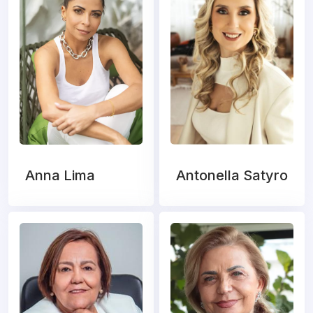
Anna Lima
Antonella Satyro