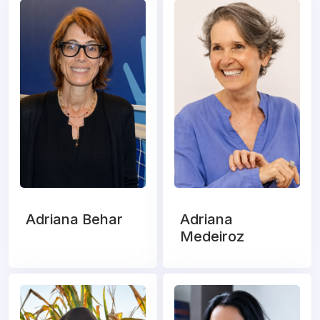
Adriana Behar
Adriana
Medeiroz