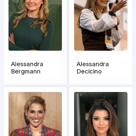
Alessandra
Alessandra
Bergmann
Decicino