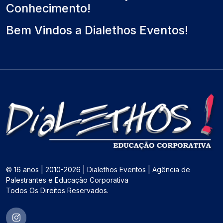
Conhecimento!
Bem Vindos a Dialethos Eventos!
© 16 anos | 2010-2026 | Dialethos Eventos | Agência de
Palestrantes e Educação Corporativa
Todos Os Direitos Reservados.