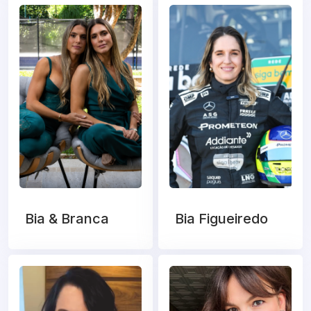
Bia & Branca
Bia Figueiredo