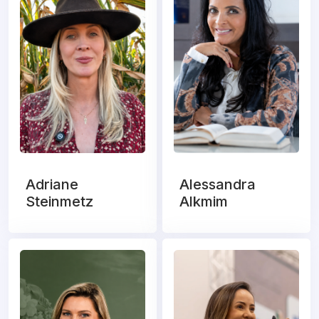
Adriane
Alessandra
Steinmetz
Alkmim