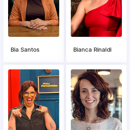
Bia Santos
Bianca Rinaldi