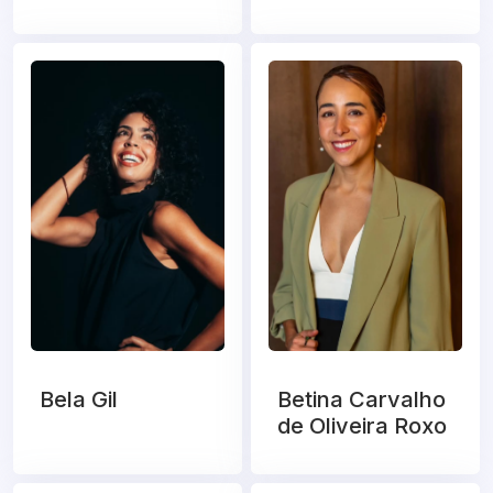
Bela Gil
Betina Carvalho
de Oliveira Roxo