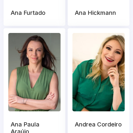
Ana Furtado
Ana Hickmann
Ana Paula
Andrea Cordeiro
Araújo