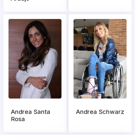
Andrea Santa
Andrea Schwarz
Rosa