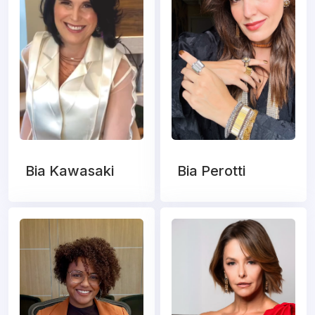
Bia Kawasaki
Bia Perotti