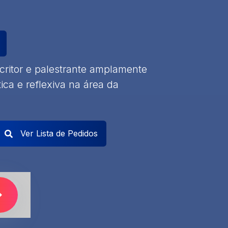
ritor e palestrante amplamente
ica e reflexiva na área da
Ver Lista de Pedidos