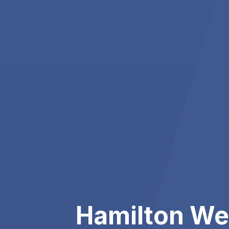
Hamilton We