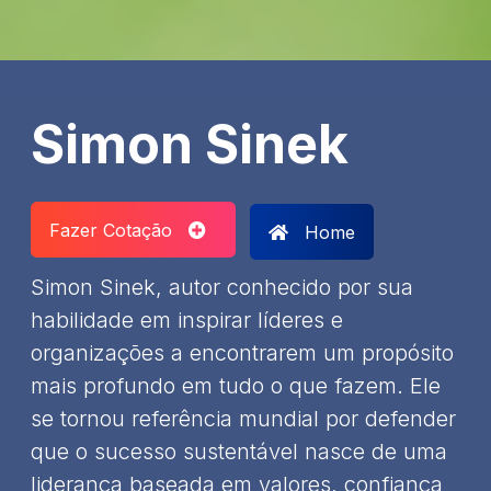
Simon Sinek
Fazer Cotação
Home
Simon Sinek, autor conhecido por sua
habilidade em inspirar líderes e
organizações a encontrarem um propósito
mais profundo em tudo o que fazem. Ele
se tornou referência mundial por defender
que o sucesso sustentável nasce de uma
liderança baseada em valores, confiança