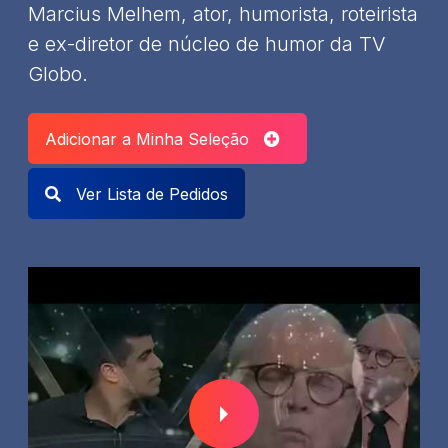
Marcius Melhem, ator, humorista, roteirista
e ex-diretor de núcleo de humor da TV
Globo.
Adicionar a Minha Seleção
Ver Lista de Pedidos