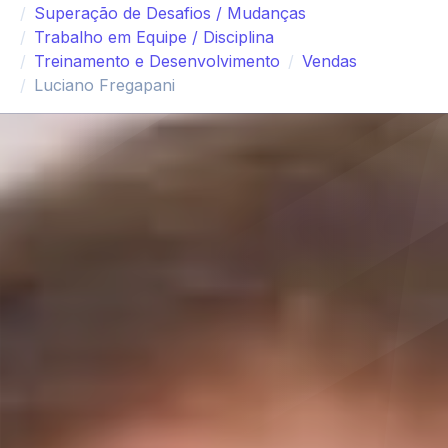
Superação de Desafios / Mudanças
Trabalho em Equipe / Disciplina
Treinamento e Desenvolvimento
Vendas
Luciano Fregapani