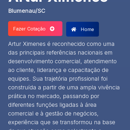
Blumenau/SC
Fazer Cotação
Home
Artur Ximenes é reconhecido como uma
das principais referências nacionais em
desenvolvimento comercial, atendimento
ao cliente, liderança e capacitação de
equipes. Sua trajetória profissional foi
construída a partir de uma ampla vivência
prática no mercado, passando por
diferentes funções ligadas à área
comercial e à gestão de negócios,
experiência que se transformou na base