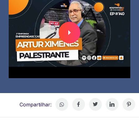
Compartilhar: