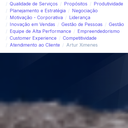
Qualidade de Serviços
Propósitos
Produtividade
Planejamento e Estratégia
Negociação
Motivação - Corporativa
Liderança
Inovação em Vendas
Gestão de Pessoas
Gestão
Equipe de Alta Performance
Empreendedorismo
Customer Experience
Competitividade
Atendimento ao Cliente
Artur Ximenes