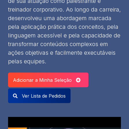
de sua atuação como palestrante e
treinador corporativo. Ao longo da carreira,
desenvolveu uma abordagem marcada
pela aplicação prática dos conceitos, pela
linguagem acessível e pela capacidade de
transformar conteúdos complexos em
ações objetivas e facilmente executáveis
pelas equipes.
Adicionar a Minha Seleção
Ver Lista de Pedidos