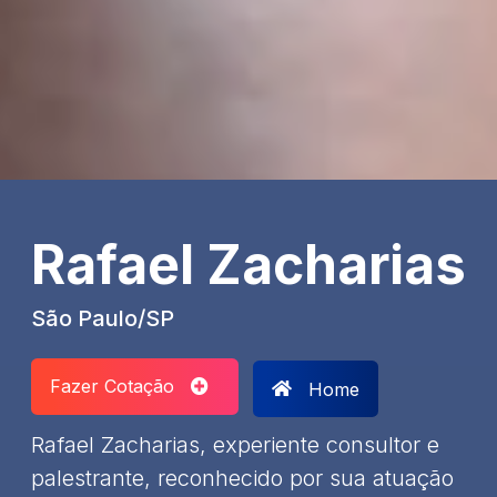
Rafael Zacharias
São Paulo/SP
Fazer Cotação
Home
Rafael Zacharias, experiente consultor e
palestrante, reconhecido por sua atuação