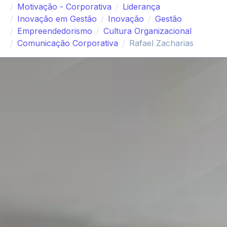
Motivação - Corporativa
Liderança
Inovação em Gestão
Inovação
Gestão
Empreendedorismo
Cultura Organizacional
Comunicação Corporativa
Rafael Zacharias