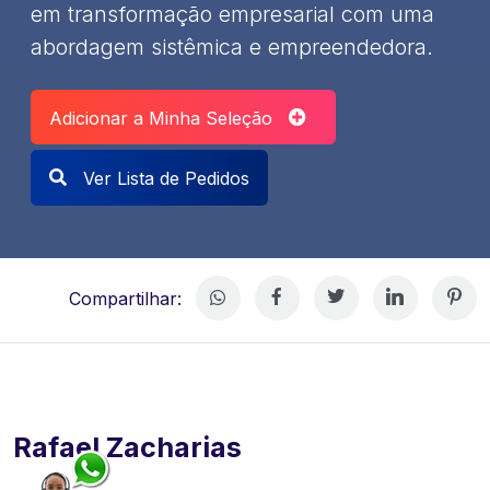
em transformação empresarial com uma
abordagem sistêmica e empreendedora.
Adicionar a Minha Seleção
Ver Lista de Pedidos
Compartilhar:
Rafael Zacharias