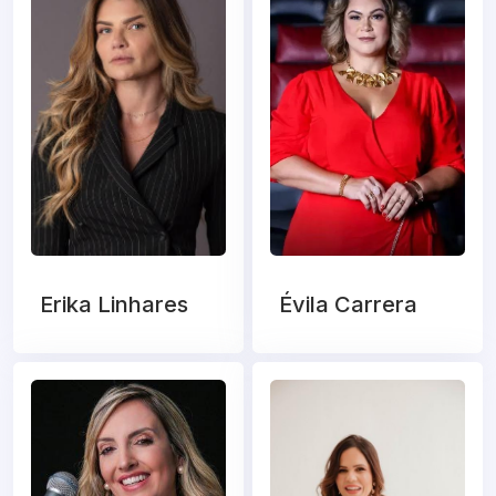
Erika Linhares
Évila Carrera