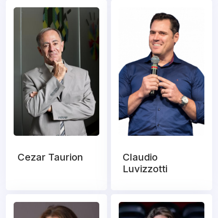
Cezar Taurion
Claudio
Luvizzotti