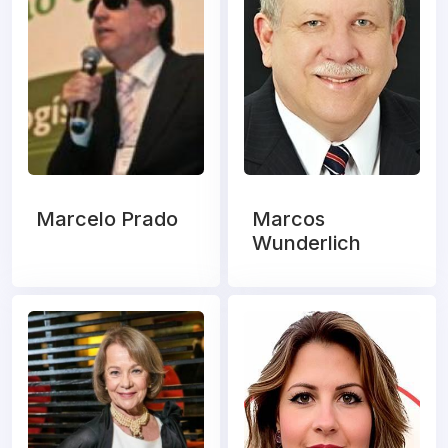
Marcelo Prado
Marcos
Wunderlich