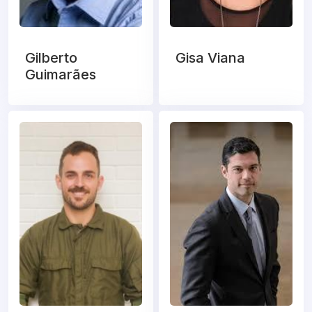
Gilberto
Gisa Viana
Guimarães