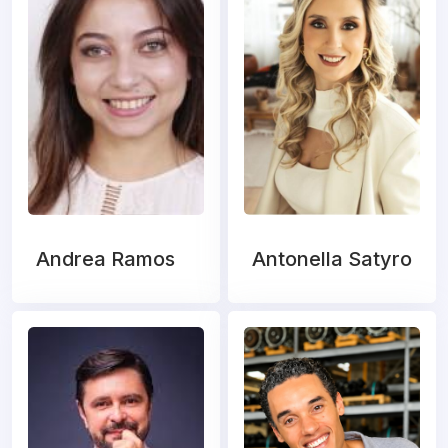
Andrea Ramos
Antonella Satyro