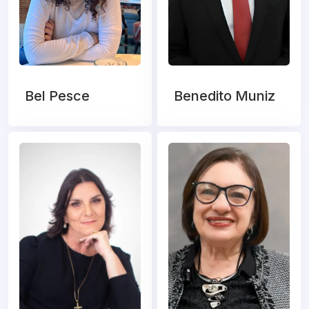
Bel Pesce
Benedito Muniz