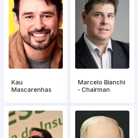
Kau
Marcelo Bianchi
Mascarenhas
- Chairman