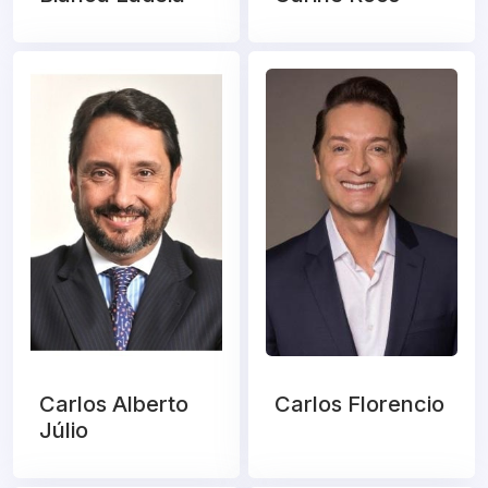
Carlos Alberto
Carlos Florencio
Júlio