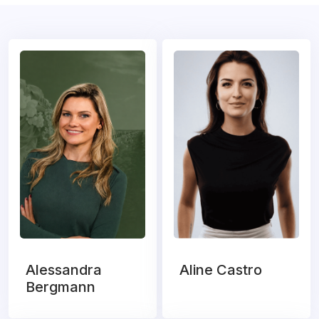
Alessandra
Aline Castro
Bergmann