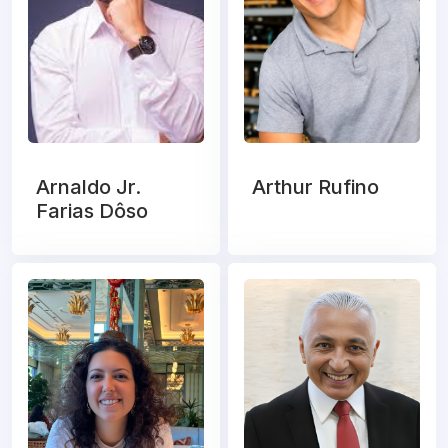
Arnaldo Jr.
Arthur Rufino
Farias Dôso