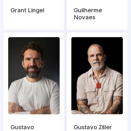
Grant Lingel
Guilherme
Novaes
Gustavo
Gustavo Ziller