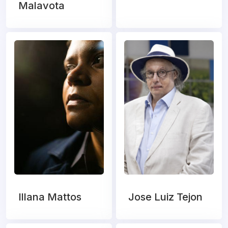
Malavota
Illana Mattos
Jose Luiz Tejon