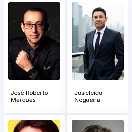
José Roberto
Josicleido
Marques
Nogueira