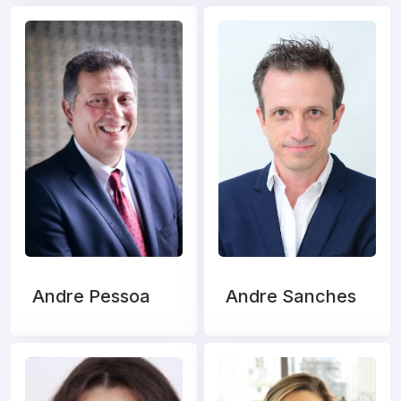
Andre Pessoa
Andre Sanches