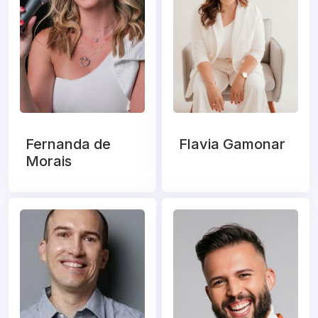
Fernanda de
Flavia Gamonar
Morais