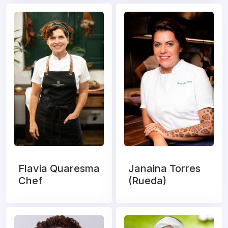
Flavia Quaresma
Janaina Torres
Chef
(Rueda)