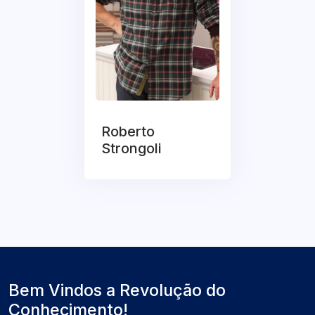
Roberto
Strongoli
Bem Vindos a Revolução do
Conhecimento!