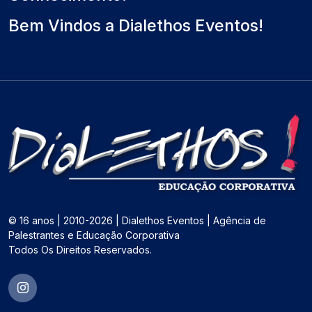
Bem Vindos a Dialethos Eventos!
© 16 anos | 2010-2026 | Dialethos Eventos | Agência de
Palestrantes e Educação Corporativa
Todos Os Direitos Reservados.