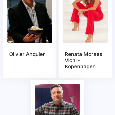
Olivier Anquier
Renata Moraes
Vichi -
Kopenhagen