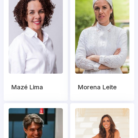
Mazé Lima
Morena Leite