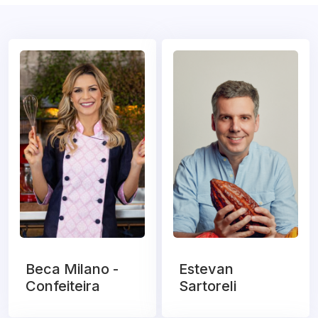
Beca Milano -
Estevan
Confeiteira
Sartoreli