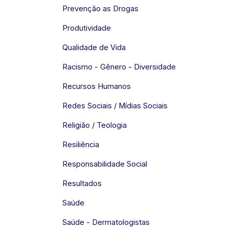
Prevenção as Drogas
Produtividade
Qualidade de Vida
Racismo - Gênero - Diversidade
Recursos Humanos
Redes Sociais / Mídias Sociais
Religião / Teologia
Resiliência
Responsabilidade Social
Resultados
Saúde
Saúde - Dermatologistas