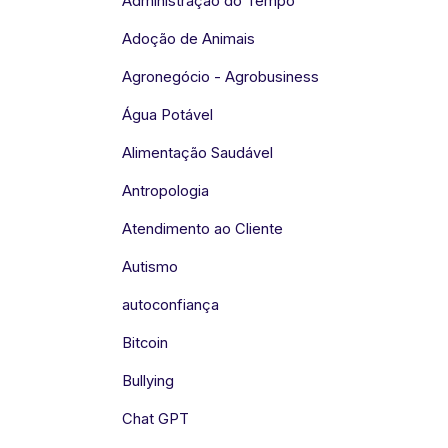
Administração do Tempo
Adoção de Animais
Agronegócio - Agrobusiness
Água Potável
Alimentação Saudável
Antropologia
Atendimento ao Cliente
Autismo
autoconfiança
Bitcoin
Bullying
Chat GPT