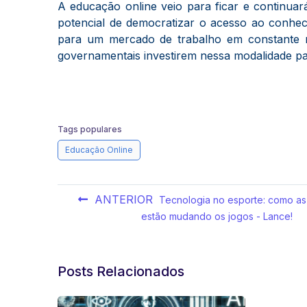
A educação online veio para ficar e continua
potencial de democratizar o acesso ao conheci
para um mercado de trabalho em constante m
governamentais investirem nessa modalidade para
Tags populares
Educação Online
ANTERIOR
Tecnologia no esporte: como as
estão mudando os jogos - Lance!
Posts Relacionados