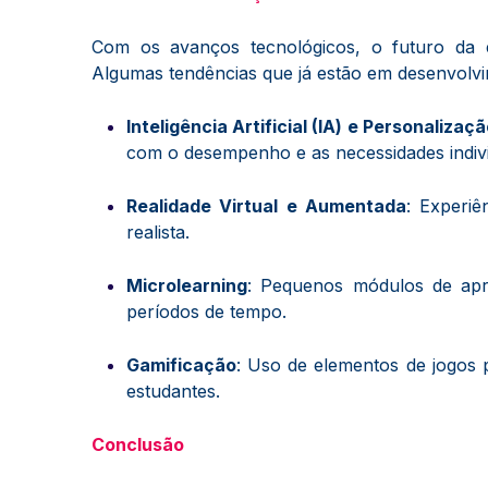
Com os avanços tecnológicos, o futuro da e
Algumas tendências que já estão em desenvolvi
Inteligência Artificial (IA) e Personalizaç
com o desempenho e as necessidades indivi
Realidade Virtual e Aumentada
: Experiê
realista.
Microlearning
: Pequenos módulos de apr
períodos de tempo.
Gamificação
: Uso de elementos de jogos 
estudantes.
Conclusão