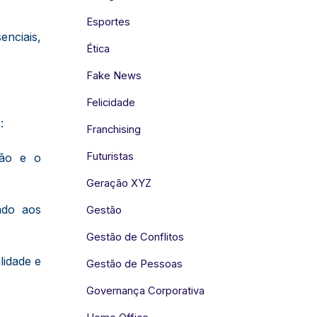
Esportes
enciais,
Ética
Fake News
Felicidade
:
Franchising
Futuristas
ção e o
Geração XYZ
ado aos
Gestão
Gestão de Conflitos
lidade e
Gestão de Pessoas
Governança Corporativa