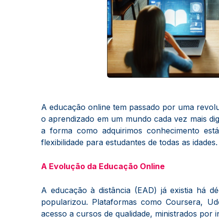
A educação online tem passado por uma revoluç
o aprendizado em um mundo cada vez mais digit
a forma como adquirimos conhecimento está 
flexibilidade para estudantes de todas as idades.
A Evolução da Educação Online
A educação à distância (EAD) já existia há d
popularizou. Plataformas como Coursera, Ud
acesso a cursos de qualidade, ministrados por 