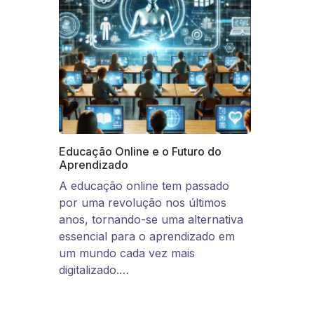
Educação Online e o Futuro do
Aprendizado
A educação online tem passado
por uma revolução nos últimos
anos, tornando-se uma alternativa
essencial para o aprendizado em
um mundo cada vez mais
digitalizado.…