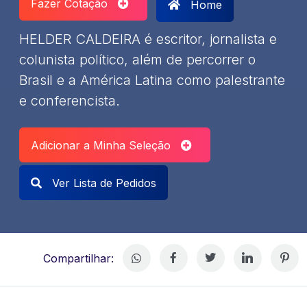
Fazer Cotação
Home
HELDER CALDEIRA é escritor, jornalista e
colunista político, além de percorrer o
Brasil e a América Latina como palestrante
e conferencista.
Adicionar a Minha Seleção
Ver Lista de Pedidos
Compartilhar: