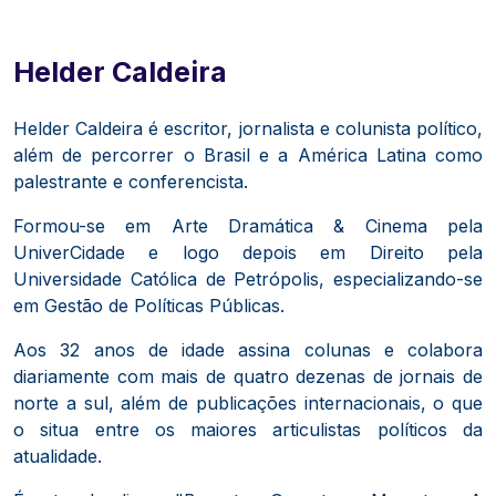
Helder Caldeira
Helder Caldeira é escritor, jornalista e colunista político,
além de percorrer o Brasil e a América Latina como
palestrante e conferencista.
Formou-se em Arte Dramática & Cinema pela
UniverCidade e logo depois em Direito pela
Universidade Católica de Petrópolis, especializando-se
em Gestão de Políticas Públicas.
Aos 32 anos de idade assina colunas e colabora
diariamente com mais de quatro dezenas de jornais de
norte a sul, além de publicações internacionais, o que
o situa entre os maiores articulistas políticos da
atualidade.