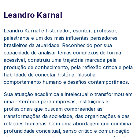
Leandro Karnal
Leandro Karnal é historiador, escritor, professor,
palestrante e um dos mais influentes pensadores
brasileiros da atualidade. Reconhecido por sua
capacidade de analisar temas complexos de forma
acessível, construiu uma trajetória marcada pela
produção de conhecimento, pela reflexão crítica e pela
habilidade de conectar história, filosofia,
comportamento humano e desafios contemporâneos.
Sua atuação acadêmica e intelectual o transformou em
uma referência para empresas, instituições e
profissionais que buscam compreender as
transformações da sociedade, das organizações e das
relações humanas. Com uma abordagem que combina
profundidade conceitual, senso crítico e comunicação