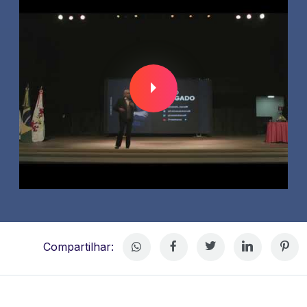
Compartilhar: