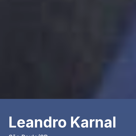
Leandro Karnal