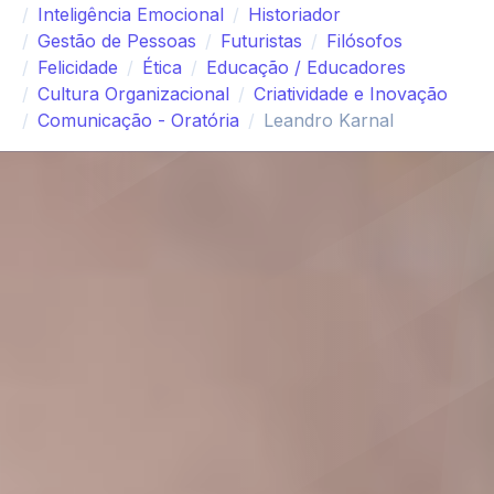
Inteligência Emocional
Historiador
Gestão de Pessoas
Futuristas
Filósofos
Felicidade
Ética
Educação / Educadores
Cultura Organizacional
Criatividade e Inovação
Comunicação - Oratória
Leandro Karnal