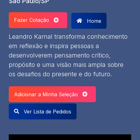
São Paulo/SP
Fazer Cotação
Home
Leandro Karnal transforma conhecimento
em reflexão e inspira pessoas a
desenvolverem pensamento crítico,
propósito e uma visão mais ampla sobre
os desafios do presente e do futuro.
Adicionar a Minha Seleção
Ver Lista de Pedidos