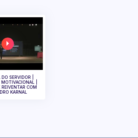
 DO SERVIDOR |
 MOTIVACIONAL |
E REIVENTAR COM
DRO KARNAL