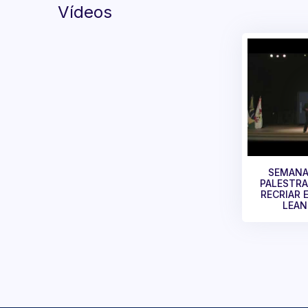
Vídeos
SEMANA
PALESTRA
RECRIAR 
LEAN