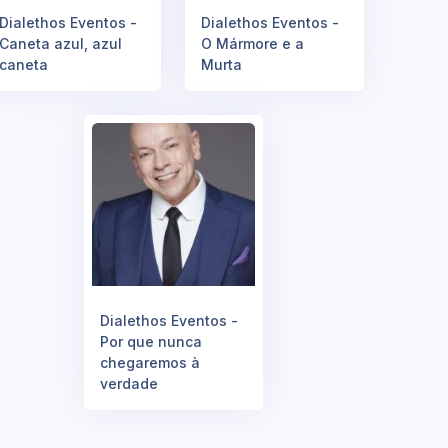
Dialethos Eventos -
Dialethos Eventos -
Caneta azul, azul
O Mármore e a
caneta
Murta
Dialethos Eventos -
Por que nunca
chegaremos à
verdade