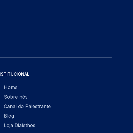
NSTITUCIONAL
Home
Sobre nós
Canal do Palestrante
Blog
Loja Dialethos