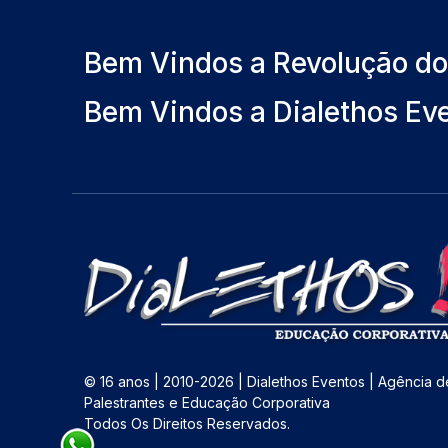
Bem Vindos a Revolução d
Bem Vindos a Dialethos Ev
© 16 anos | 2010-2026 | Dialethos Eventos | Agência d
Palestrantes e Educação Corporativa
Todos Os Direitos Reservados.