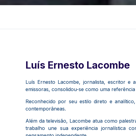
Luís Ernesto Lacombe
Luís Ernesto Lacombe, jornalista, escritor e
emissoras, consolidou-se como uma referência 
Reconhecido por seu estilo direto e analíti
contemporâneas.
Além da televisão, Lacombe atua como palestran
trabalho une sua experiência jornalística 
pensamento independente.