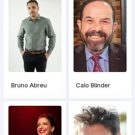
Bruno Abreu
Caio Blinder