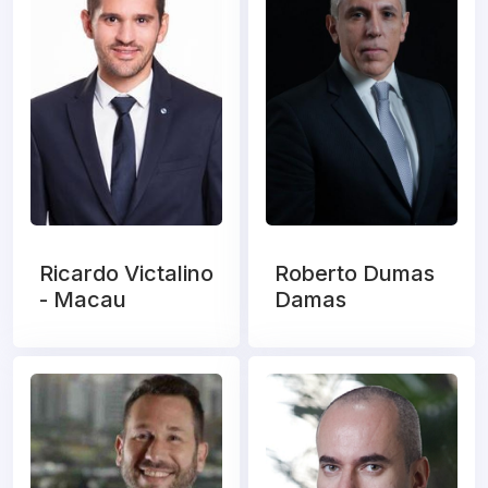
Ricardo Victalino
Roberto Dumas
- Macau
Damas