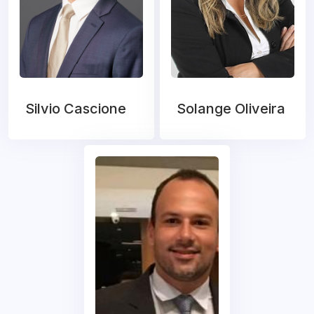
Silvio Cascione
Solange Oliveira