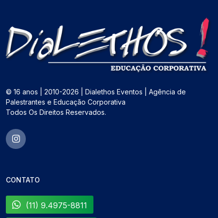
© 16 anos | 2010-2026 | Dialethos Eventos | Agência de
Palestrantes e Educação Corporativa
Todos Os Direitos Reservados.
CONTATO
(11) 9.4975-8811