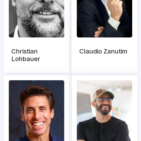
Christian
Claudio Zanutim
Lohbauer