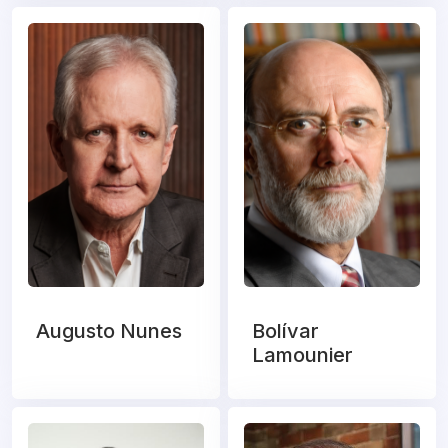
Augusto Nunes
Bolívar
Lamounier