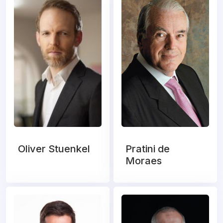
Oliver Stuenkel
Pratini de
Moraes