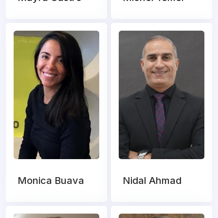
Monica Buava
Nidal Ahmad