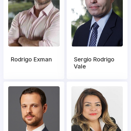
Rodrigo Exman
Sergio Rodrigo
Vale