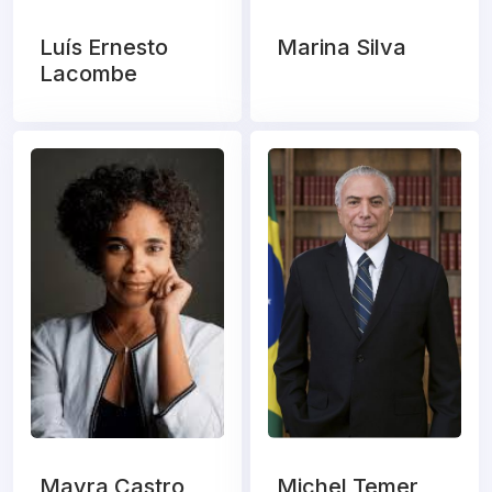
Luís Ernesto
Marina Silva
Lacombe
Mayra Castro
Michel Temer