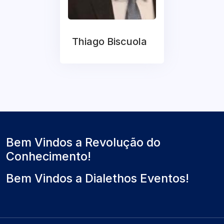
Thiago Biscuola
Bem Vindos a Revolução do
Conhecimento!
Bem Vindos a Dialethos Eventos!