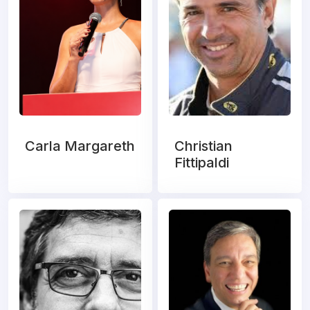
Carla Margareth
Christian
Fittipaldi