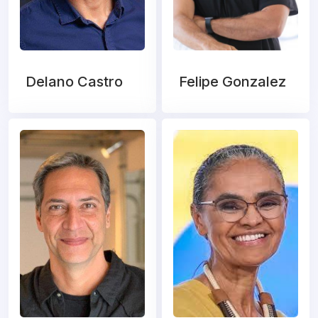
Delano Castro
Felipe Gonzalez