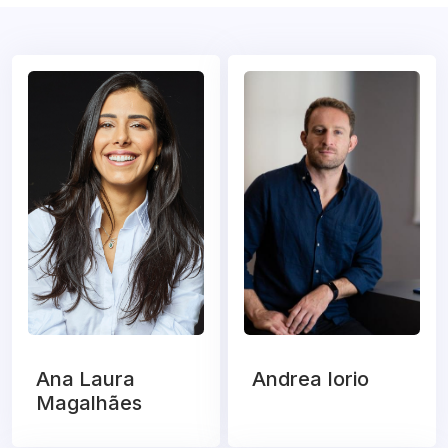
Ana Laura
Andrea Iorio
Magalhães