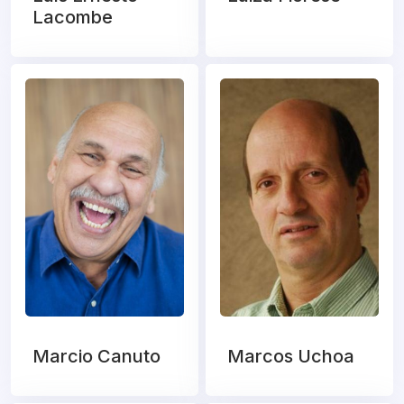
Lacombe
Marcio Canuto
Marcos Uchoa