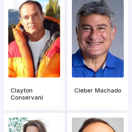
Clayton
Cleber Machado
Conservani