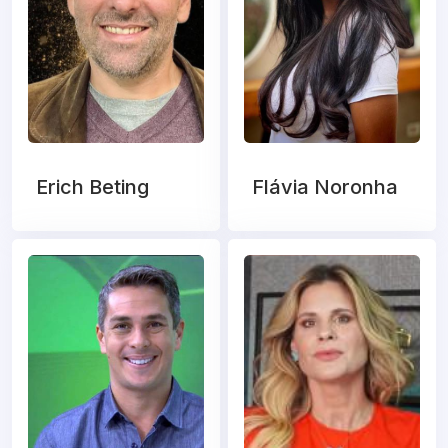
Erich Beting
Flávia Noronha