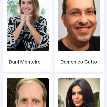
Dani Monteiro
Domenico Gatto