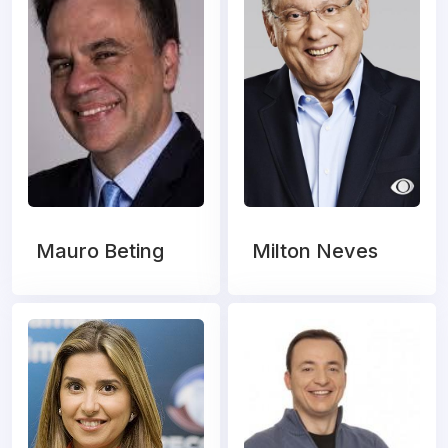
Mauro Beting
Milton Neves