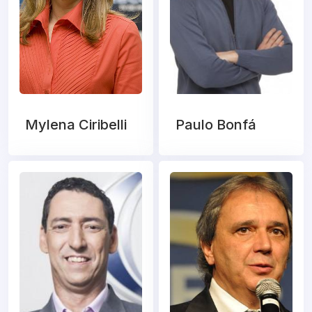
Mylena Ciribelli
Paulo Bonfá