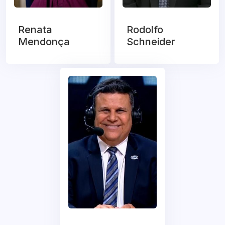
Renata
Rodolfo
Mendonça
Schneider