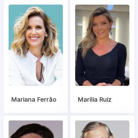
Mariana Ferrão
Marília Ruiz