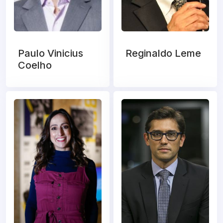
Paulo Vinicius
Reginaldo Leme
Coelho