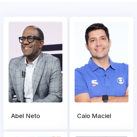
Abel Neto
Caio Maciel