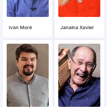
Ivan Moré
Janaina Xavier