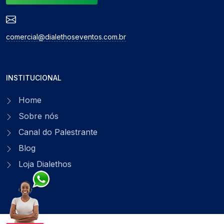
comercial@dialethoseventos.com.br
INSTITUCIONAL
Home
Sobre nós
Canal do Palestrante
Blog
Loja Dialethos