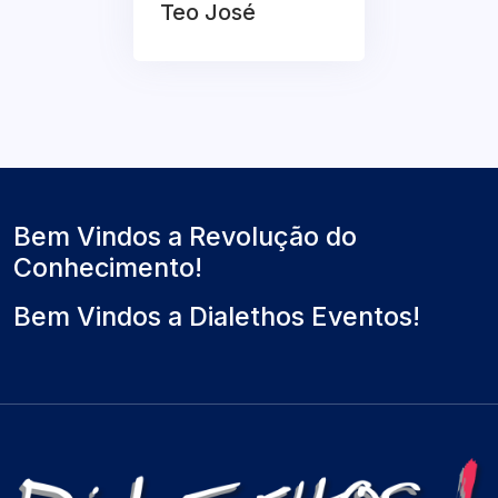
Teo José
Bem Vindos a Revolução do
Conhecimento!
Bem Vindos a Dialethos Eventos!