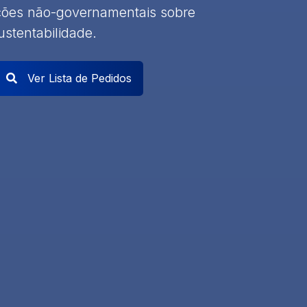
ções não-governamentais sobre
ustentabilidade.
Ver Lista de Pedidos