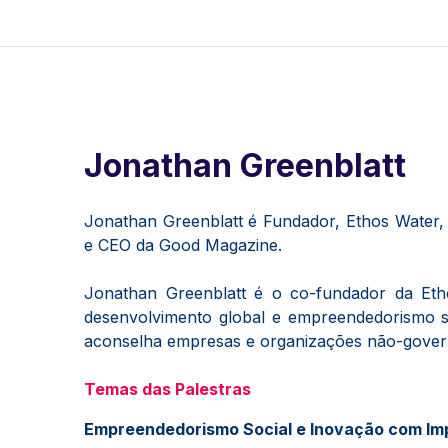
Jonathan Greenblatt
Jonathan Greenblatt é Fundador, Ethos Water
e CEO da Good Magazine.
Jonathan Greenblatt é o co-fundador da Eth
desenvolvimento global e empreendedorismo s
aconselha empresas e organizações não-governa
Temas das Palestras
Empreendedorismo Social e Inovação com Im