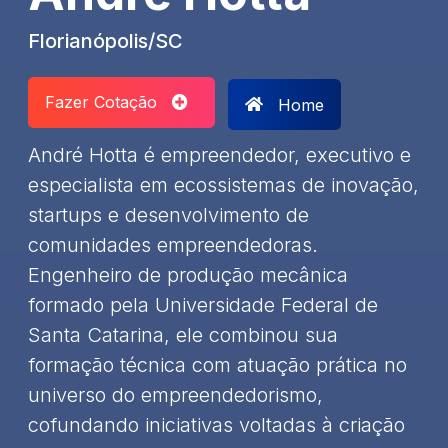
Florianópolis/SC
Fazer Cotação
Home
André Hotta é empreendedor, executivo e
especialista em ecossistemas de inovação,
startups e desenvolvimento de
comunidades empreendedoras.
Engenheiro de produção mecânica
formado pela Universidade Federal de
Santa Catarina, ele combinou sua
formação técnica com atuação prática no
universo do empreendedorismo,
cofundando iniciativas voltadas à criação