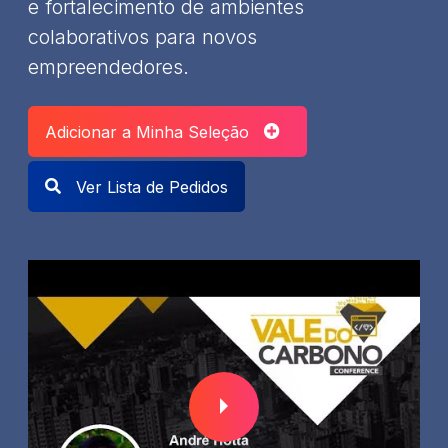
e fortalecimento de ambientes
colaborativos para novos
empreendedores.
Adicionar a Minha Seleção
Ver Lista de Pedidos