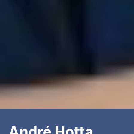
André Hotta