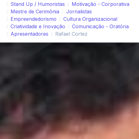
Stand Up / Humoristas
Motivação - Corporativa
Mestre de Cerimônia
Jornalistas
Empreendedorismo
Cultura Organizacional
Criatividade e Inovação
Comunicação - Oratória
Apresentadores
Rafael Cortez