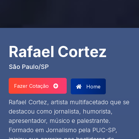
Rafael Cortez
São Paulo/SP
Fazer Cotação
Home
​Rafael Cortez, artista multifacetado que se
destacou como jornalista, humorista,
apresentador, músico e palestrante.
Formado em Jornalismo pela PUC-SP,