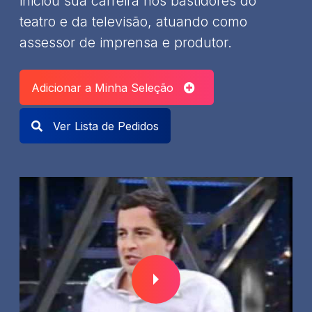
iniciou sua carreira nos bastidores do
teatro e da televisão, atuando como
assessor de imprensa e produtor.
Adicionar a Minha Seleção
Ver Lista de Pedidos