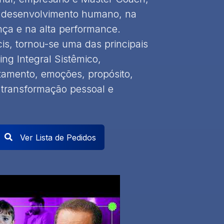
o desenvolvimento humano, na
ança e na alta performance.
is, tornou-se uma das principais
ing Integral Sistêmico,
tamento, emoções, propósito,
 transformação pessoal e
Ver Lista de Pedidos