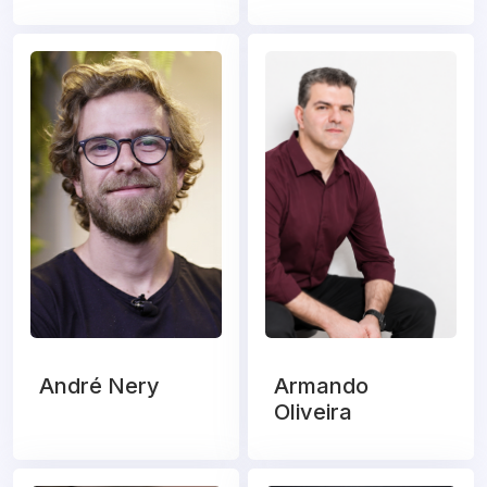
André Nery
Armando
Oliveira