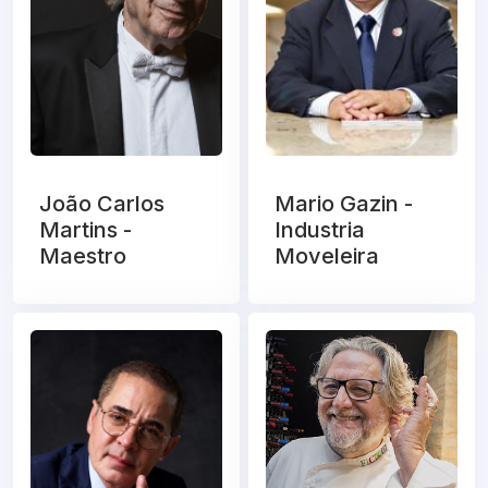
João Carlos
Mario Gazin -
Martins -
Industria
Maestro
Moveleira