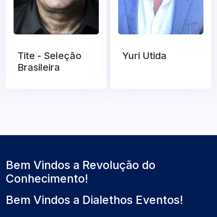
Tite - Seleção
Yuri Utida
Brasileira
Bem Vindos a Revolução do
Conhecimento!
Bem Vindos a Dialethos Eventos!