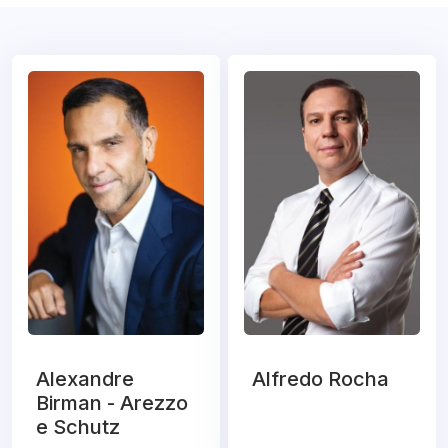
Alexandre
Alfredo Rocha
Birman - Arezzo
e Schutz