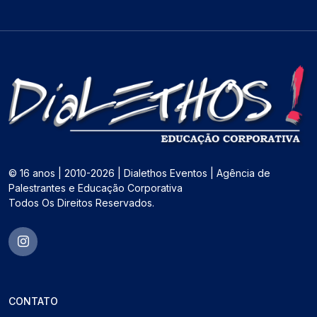
© 16 anos | 2010-2026 | Dialethos Eventos | Agência de
Palestrantes e Educação Corporativa
Todos Os Direitos Reservados.
CONTATO