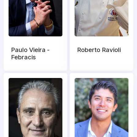
Paulo Vieira -
Roberto Ravioli
Febracis