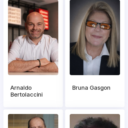
Arnaldo
Bruna Gasgon
Bertolaccini