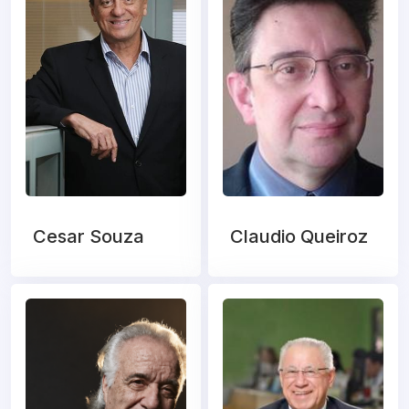
Cesar Souza
Claudio Queiroz