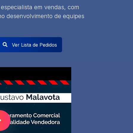
 especialista em vendas, com
 no desenvolvimento de equipes
Ver Lista de Pedidos