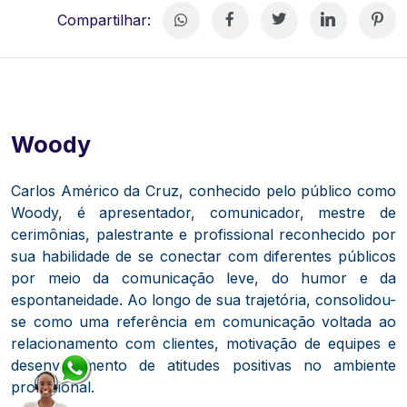
Compartilhar:
Woody
Carlos Américo da Cruz, conhecido pelo público como
Woody, é apresentador, comunicador, mestre de
cerimônias, palestrante e profissional reconhecido por
sua habilidade de se conectar com diferentes públicos
por meio da comunicação leve, do humor e da
espontaneidade. Ao longo de sua trajetória, consolidou-
se como uma referência em comunicação voltada ao
relacionamento com clientes, motivação de equipes e
desenvolvimento de atitudes positivas no ambiente
profissional.