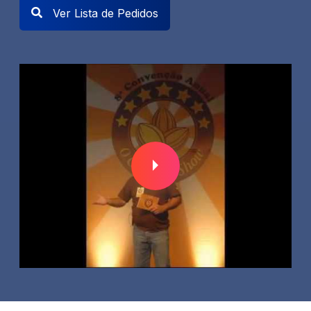
Ver Lista de Pedidos