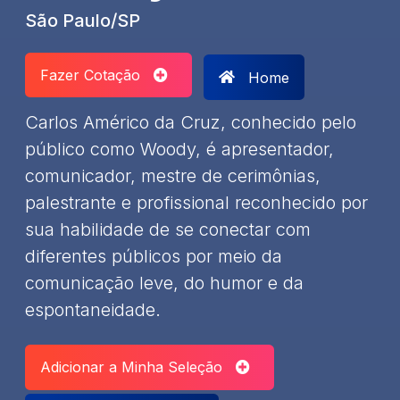
São Paulo/SP
Fazer Cotação
Home
Carlos Américo da Cruz, conhecido pelo
público como Woody, é apresentador,
comunicador, mestre de cerimônias,
palestrante e profissional reconhecido por
sua habilidade de se conectar com
diferentes públicos por meio da
comunicação leve, do humor e da
espontaneidade.
Adicionar a Minha Seleção