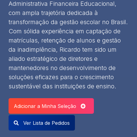
Administrativa Financeira Educacional,
com ampla trajetória dedicada à
transformação da gestão escolar no Brasil.
Com sólida experiência em captação de
matrículas, retenção de alunos e gestão
da inadimplência, Ricardo tem sido um
aliado estratégico de diretores e
mantenedores no desenvolvimento de
soluções eficazes para o crescimento
sustentável das instituições de ensino.
Adicionar a Minha Seleção
Ver Lista de Pedidos