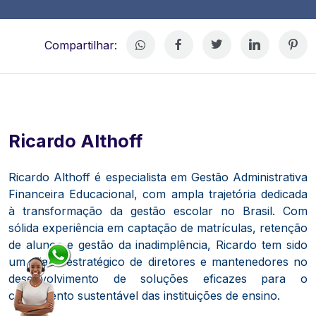
Compartilhar:
Ricardo Althoff
Ricardo Althoff é especialista em Gestão Administrativa
Financeira Educacional, com ampla trajetória dedicada
à transformação da gestão escolar no Brasil. Com
sólida experiência em captação de matrículas, retenção
de alunos e gestão da inadimplência, Ricardo tem sido
um aliado estratégico de diretores e mantenedores no
desenvolvimento de soluções eficazes para o
crescimento sustentável das instituições de ensino.