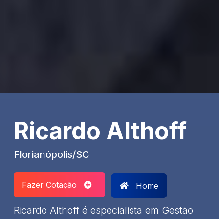
Ricardo Althoff
Florianópolis/SC
Fazer Cotação
Home
Ricardo Althoff é especialista em Gestão