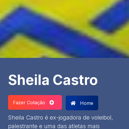
Sheila Castro
Fazer Cotação
Home
Sheila Castro é ex-jogadora de voleibol,
palestrante e uma das atletas mais