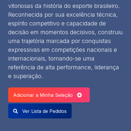
vitoriosas da história do esporte brasileiro.
Reconhecida por sua excelência técnica,
espírito competitivo e capacidade de
decisão em momentos decisivos, construiu
uma trajetória marcada por conquistas
expressivas em competições nacionais e
internacionais, tornando-se uma
referência de alta performance, liderança
e superação.
Adicionar a Minha Seleção
Ver Lista de Pedidos