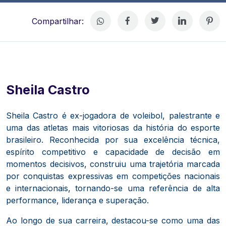
Compartilhar:
Sheila Castro
Sheila Castro é ex-jogadora de voleibol, palestrante e
uma das atletas mais vitoriosas da história do esporte
brasileiro. Reconhecida por sua excelência técnica,
espírito competitivo e capacidade de decisão em
momentos decisivos, construiu uma trajetória marcada
por conquistas expressivas em competições nacionais
e internacionais, tornando-se uma referência de alta
performance, liderança e superação.
Ao longo de sua carreira, destacou-se como uma das