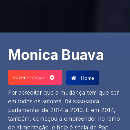
Monica Buava
Fazer Cotação
Home
Por acreditar que a mudança tem que ser
em todos os setores, foi assessora
parlamentar de 2014 a 2019. E em 2014,
também, começou a empreender no ramo
de alimentação, e hoje é sócia do Pop