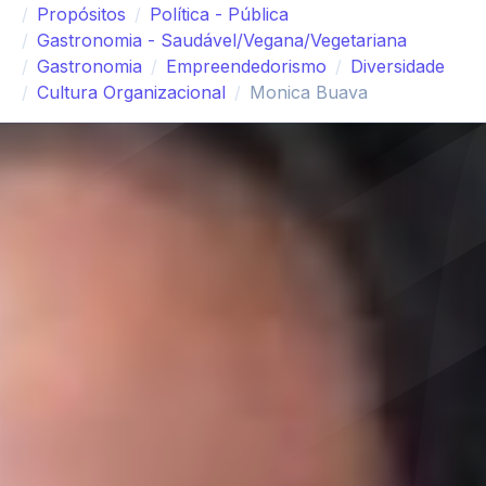
Propósitos
Política - Pública
Gastronomia - Saudável/Vegana/Vegetariana
Gastronomia
Empreendedorismo
Diversidade
Cultura Organizacional
Monica Buava