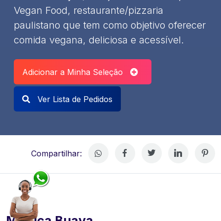
Vegan Food, restaurante/pizzaria
paulistano que tem como objetivo oferecer
comida vegana, deliciosa e acessível.
Adicionar a Minha Seleção
Ver Lista de Pedidos
Compartilhar:
Monica Buava