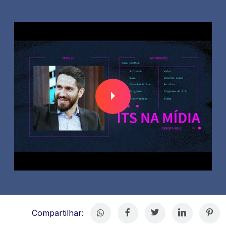
Compartilhar: