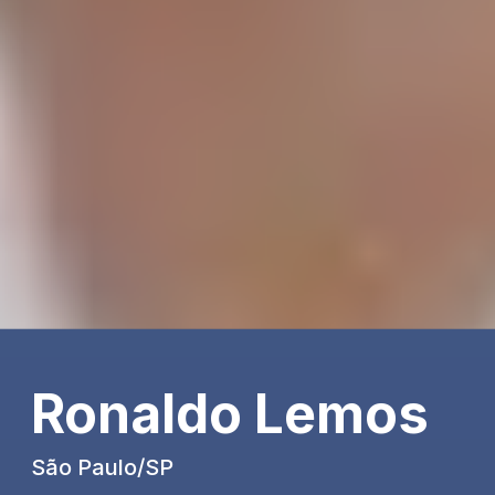
Ronaldo Lemos
São Paulo/SP