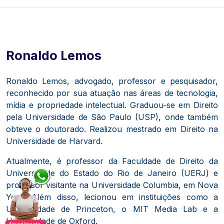
Ronaldo Lemos
Ronaldo Lemos, advogado, professor e pesquisador,
reconhecido por sua atuação nas áreas de tecnologia,
mídia e propriedade intelectual.
Graduou-se em Direito
pela Universidade de São Paulo (USP), onde também
obteve o doutorado.
Realizou mestrado em Direito na
Universidade de Harvard.
​
Atualmente, é professor da Faculdade de Direito da
Universidade do Estado do Rio de Janeiro (UERJ) e
professor visitante na Universidade Columbia, em Nova
York.
Além disso, lecionou em instituições como a
Universidade de Princeton, o MIT Media Lab e a
Universidade de Oxford.
​