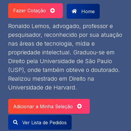
Fazer Cotação
Home
​Ronaldo Lemos, advogado, professor e
pesquisador, reconhecido por sua atuação
nas áreas de tecnologia, mídia e
propriedade intelectual. Graduou-se em
Direito pela Universidade de São Paulo
(USP), onde também obteve o doutorado.
Realizou mestrado em Direito na
Universidade de Harvard. ​
Adicionar a Minha Seleção
Ver Lista de Pedidos