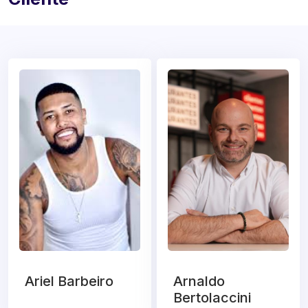
Ariel Barbeiro
Arnaldo
Bertolaccini