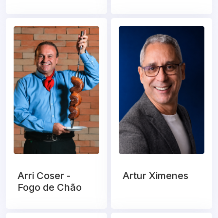
Arri Coser -
Artur Ximenes
Fogo de Chão