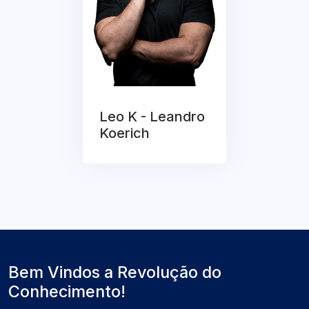
Leo K - Leandro
Koerich
Bem Vindos a Revolução do
Conhecimento!