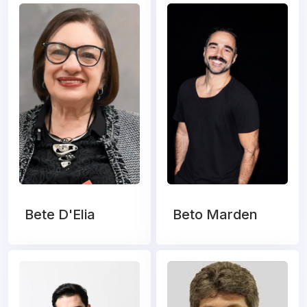
Bete D'Elia
Beto Marden