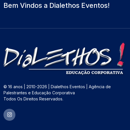
Bem Vindos a Dialethos Eventos!
© 16 anos | 2010-2026 | Dialethos Eventos | Agência de
Palestrantes e Educação Corporativa
Todos Os Direitos Reservados.