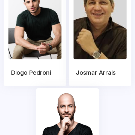
Diogo Pedroni
Josmar Arrais